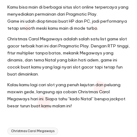
Kamu bisa main di berbagai situs slot online terpercaya yang
menyediakan permainan dari Pragmatic Play.
Game ini udah dioptimasi buat HP dan PC, jadi performanya
tetap smooth meski kamu main di mode turbo.
Christmas Carol Megaways adalah salah satu list game slot
gacor terbaik hari ini dari Pragmatic Play. Dengan RTP tinggi,
fitur multiplier tanpa batas, mekanik Megaways yang
dinamis, dan tema Natal yang bikin hati adem, game ini
cocok buat kamu yang lagi nyari slot gacor tapi tetap fun
buat dimainkan.
Kalau kamu lagi cari slot yang penuh kejutan dan peluang
maxwin gede, langsung aja cobain Christmas Carol
Megaways hari ini. Siapa tahu “kado Natal” berupa jackpot
besar turun buat kamu malam ini!
T
Christmas Carol Megaways
a