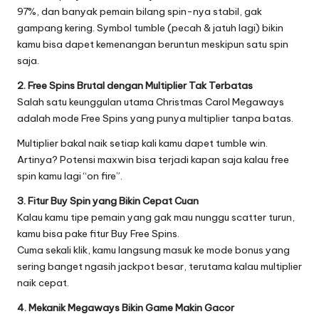
97%, dan banyak pemain bilang spin-nya stabil, gak
gampang kering. Symbol tumble (pecah & jatuh lagi) bikin
kamu bisa dapet kemenangan beruntun meskipun satu spin
saja.
2. Free Spins Brutal dengan Multiplier Tak Terbatas
Salah satu keunggulan utama Christmas Carol Megaways
adalah mode Free Spins yang punya multiplier tanpa batas.
Multiplier bakal naik setiap kali kamu dapet tumble win.
Artinya? Potensi maxwin bisa terjadi kapan saja kalau free
spin kamu lagi “on fire”.
3. Fitur Buy Spin yang Bikin Cepat Cuan
Kalau kamu tipe pemain yang gak mau nunggu scatter turun,
kamu bisa pake fitur Buy Free Spins.
Cuma sekali klik, kamu langsung masuk ke mode bonus yang
sering banget ngasih jackpot besar, terutama kalau multiplier
naik cepat.
4. Mekanik Megaways Bikin Game Makin Gacor