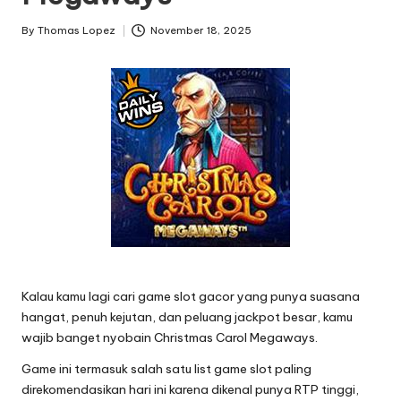
d
m
By
Thomas Lopez
November 18, 2025
i
P
n
o
s
t
e
d
b
y
Kalau kamu lagi cari game slot gacor yang punya suasana
hangat, penuh kejutan, dan peluang jackpot besar, kamu
wajib banget nyobain
Christmas Carol Megaways
.
Game ini termasuk salah satu list game slot paling
direkomendasikan hari ini karena dikenal punya RTP tinggi,