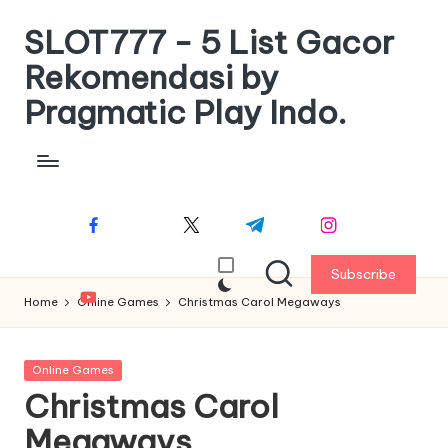
SLOT777 - 5 List Gacor
S
k
Rekomendasi by
i
Pragmatic Play Indo.
p
t
a
o
p
c
facebook.co
twitter.co
t.m
instagram.co
p
o
m
m
e
m
s
n
t
t
youtube.co
a
e
Subscribe
m
t
n
Home
Online Games
Christmas Carol Megaways
e
t
s
v
P
Online Games
t
o
Christmas Carol
.
s
c
t
Megaways
o
e